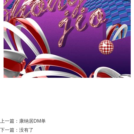
上一篇：
康纳居DM单
下一篇：没有了